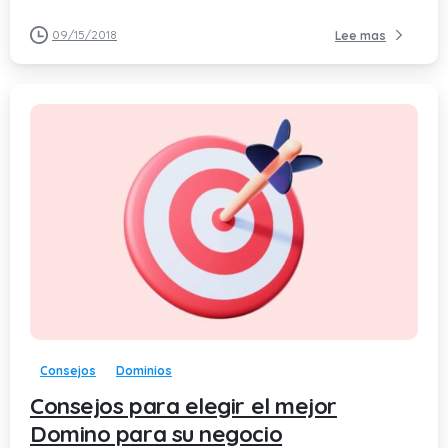
09/15/2018
Lee mas
-
Consejos
Dominios
Consejos para elegir el mejor
Domino para su negocio