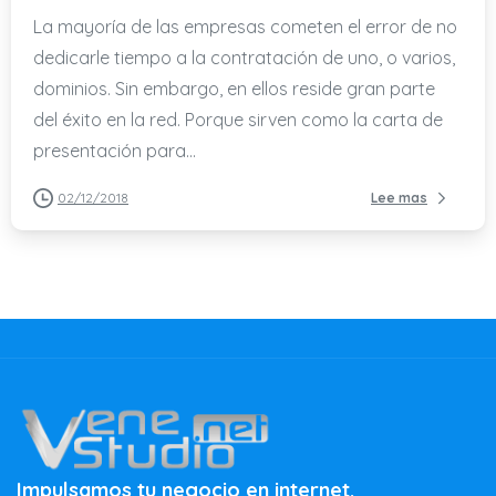
La mayoría de las empresas cometen el error de no
dedicarle tiempo a la contratación de uno, o varios,
dominios. Sin embargo, en ellos reside gran parte
del éxito en la red. Porque sirven como la carta de
presentación para...
02/12/2018
Lee mas
Impulsamos tu negocio en internet.