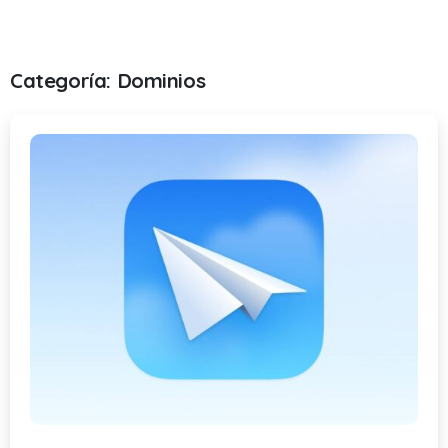
Categoría:
Dominios
-